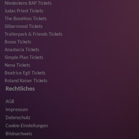
Niedeckens BAP Tickets
Judas Priest Tickets
The BossHoss Tickets
Silbermond Tickets
Trailerpark & Friends Tickets
Bosse Tickets
Anastacia Tickets
Simple Plan Tickets
Nena Tickets
Beatrice Egli Tickets
Roland Kaiser Tickets
Rechtliches
AGB
Impressum
Datenschutz
Cookie-Einstellungen
Bildnachweis