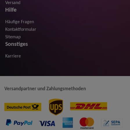
Versand
Hilfe
Häufige Fragen
Kontaktformular
Sitemap
Sonstiges
Karriere
Versandpartner und Zahlungsmethoden