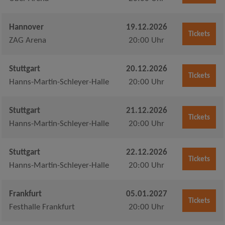
Hannover
19.12.2026
Tickets
ZAG Arena
20:00 Uhr
Stuttgart
20.12.2026
Tickets
Hanns-Martin-Schleyer-Halle
20:00 Uhr
Stuttgart
21.12.2026
Tickets
Hanns-Martin-Schleyer-Halle
20:00 Uhr
Stuttgart
22.12.2026
Tickets
Hanns-Martin-Schleyer-Halle
20:00 Uhr
Frankfurt
05.01.2027
Tickets
Festhalle Frankfurt
20:00 Uhr