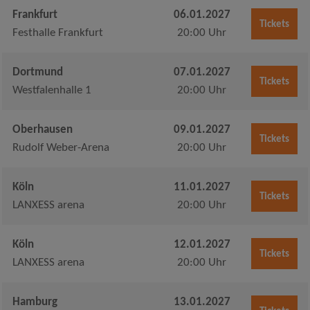
Frankfurt
06.01.2027
Tickets
Festhalle Frankfurt
20:00 Uhr
Dortmund
07.01.2027
Tickets
Westfalenhalle 1
20:00 Uhr
Oberhausen
09.01.2027
Tickets
Rudolf Weber-Arena
20:00 Uhr
Köln
11.01.2027
Tickets
LANXESS arena
20:00 Uhr
Köln
12.01.2027
Tickets
LANXESS arena
20:00 Uhr
Hamburg
13.01.2027