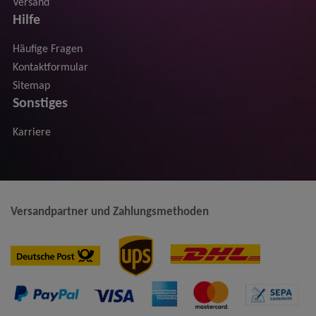
Versand
Hilfe
Häufige Fragen
Kontaktformular
Sitemap
Sonstiges
Karriere
Versandpartner und Zahlungsmethoden