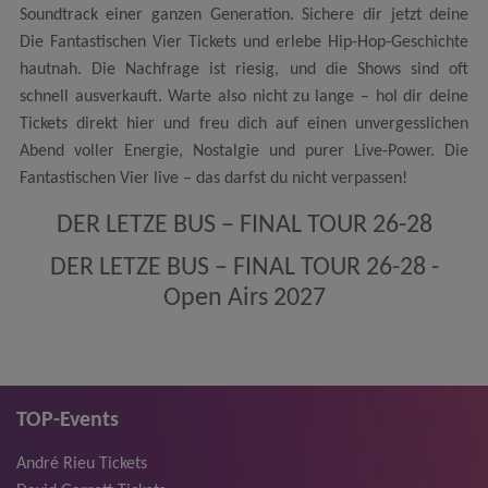
Soundtrack einer ganzen Generation. Sichere dir jetzt deine
Die Fantastischen Vier Tickets und erlebe Hip-Hop-Geschichte
hautnah. Die Nachfrage ist riesig, und die Shows sind oft
schnell ausverkauft. Warte also nicht zu lange – hol dir deine
Tickets direkt hier und freu dich auf einen unvergesslichen
Abend voller Energie, Nostalgie und purer Live-Power. Die
Fantastischen Vier live – das darfst du nicht verpassen!
DER LETZE BUS – FINAL TOUR 26-28
DER LETZE BUS – FINAL TOUR 26-28 -
Open Airs 2027
TOP-Events
André Rieu Tickets