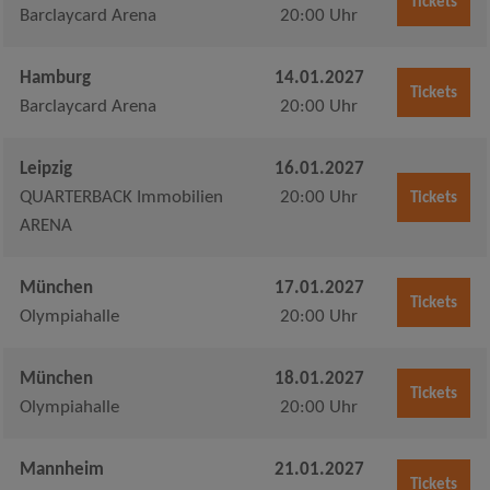
Tickets
Barclaycard Arena
20:00 Uhr
Hamburg
14.01.2027
Tickets
Barclaycard Arena
20:00 Uhr
Leipzig
16.01.2027
QUARTERBACK Immobilien
20:00 Uhr
Tickets
ARENA
München
17.01.2027
Tickets
Olympiahalle
20:00 Uhr
München
18.01.2027
Tickets
Olympiahalle
20:00 Uhr
Mannheim
21.01.2027
Tickets