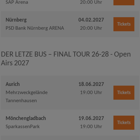
SAP Arena
20:00 Uhr
Nürnberg
04.02.2027
Tickets
PSD Bank Nürnberg ARENA
20:00 Uhr
DER LETZE BUS – FINAL TOUR 26-28 - Open
Airs 2027
Aurich
18.06.2027
Mehrzweckgelände
19:00 Uhr
Tickets
Tannenhausen
Mönchengladbach
19.06.2027
Tickets
SparkassenPark
19:00 Uhr