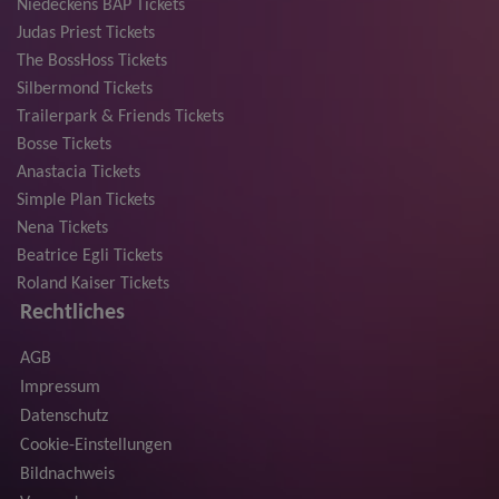
Niedeckens BAP Tickets
Judas Priest Tickets
The BossHoss Tickets
Silbermond Tickets
Trailerpark & Friends Tickets
Bosse Tickets
Anastacia Tickets
Simple Plan Tickets
Nena Tickets
Beatrice Egli Tickets
Roland Kaiser Tickets
Rechtliches
AGB
Impressum
Datenschutz
Cookie-Einstellungen
Bildnachweis