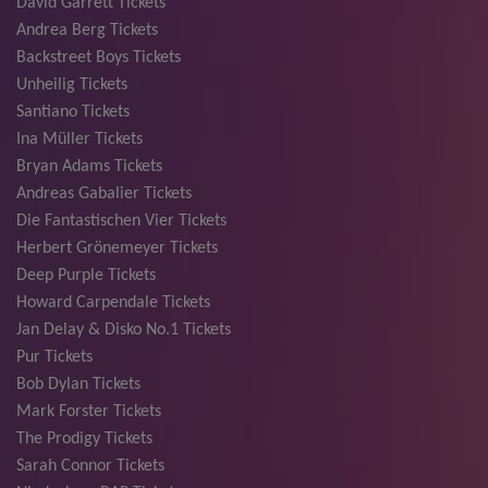
David Garrett Tickets
Andrea Berg Tickets
Backstreet Boys Tickets
Unheilig Tickets
Santiano Tickets
Ina Müller Tickets
Bryan Adams Tickets
Andreas Gabalier Tickets
Die Fantastischen Vier Tickets
Herbert Grönemeyer Tickets
Deep Purple Tickets
Howard Carpendale Tickets
Jan Delay & Disko No.1 Tickets
Pur Tickets
Bob Dylan Tickets
Mark Forster Tickets
The Prodigy Tickets
Sarah Connor Tickets