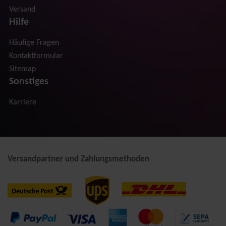
Versand
Hilfe
Häufige Fragen
Kontaktformular
Sitemap
Sonstiges
Karriere
Versandpartner und Zahlungsmethoden