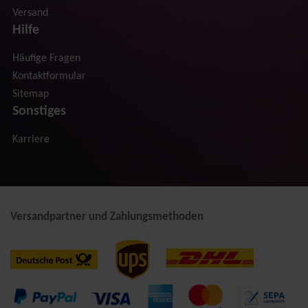
Versand
Hilfe
Häufige Fragen
Kontaktformular
Sitemap
Sonstiges
Karriere
Versandpartner und Zahlungsmethoden