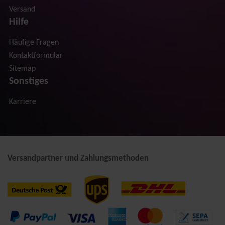
Versand
Hilfe
Häufige Fragen
Kontaktformular
Sitemap
Sonstiges
Karriere
Versandpartner und Zahlungsmethoden