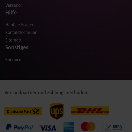
Versand
Hilfe
Häufige Fragen
Kontaktformular
Sitemap
Sonstiges
Karriere
Versandpartner und Zahlungsmethoden