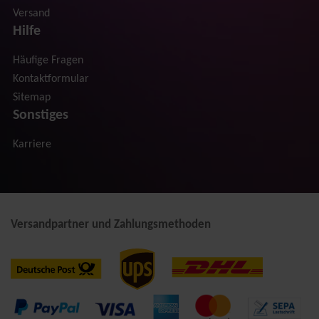
Versand
Hilfe
Häufige Fragen
Kontaktformular
Sitemap
Sonstiges
Karriere
Versandpartner und Zahlungsmethoden