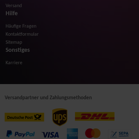
Versand
Hilfe
Häufige Fragen
Kontaktformular
Sitemap
Sonstiges
Karriere
Versandpartner und Zahlungsmethoden