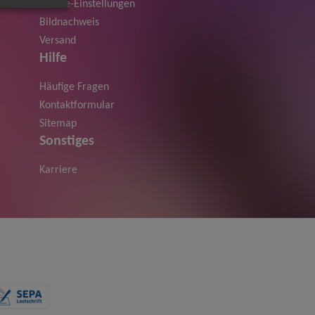
Cookie-Einstellungen
Bildnachweis
Versand
Hilfe
Häufige Fragen
Kontaktformular
Sitemap
Sonstiges
Karriere