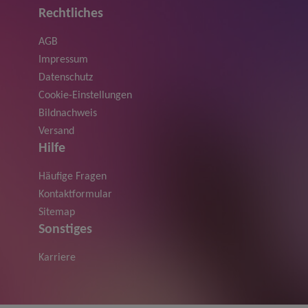
Rechtliches
AGB
Impressum
Datenschutz
Cookie-Einstellungen
Bildnachweis
Versand
Hilfe
Häufige Fragen
Kontaktformular
Sitemap
Sonstiges
Karriere