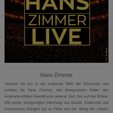
by Bene
Photo
Hans Zimmer
Tauchen Sie ein in die magische Welt der Filmmusik und
erleben Sie Hans Zimmer, den Komponisten hinter den
eindrucksvollsten Soundtracks unserer Zeit, live auf der Bühne.
Mit seiner einzigartigen Mischung aus Klassik, Elektronik und
orchestralen Klängen hat er Filme wie Der König der Löwen,