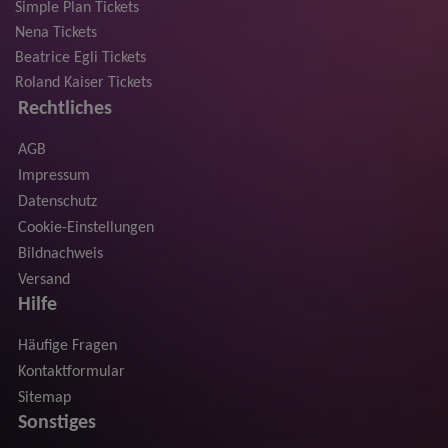
Simple Plan Tickets
Nena Tickets
Beatrice Egli Tickets
Roland Kaiser Tickets
Rechtliches
AGB
Impressum
Datenschutz
Cookie-Einstellungen
Bildnachweis
Versand
Hilfe
Häufige Fragen
Kontaktformular
Sitemap
Sonstiges