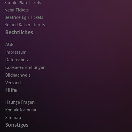
Simple Plan Tickets
Nena Tickets
Beatrice Egli Tickets
Roland Kaiser Tickets
Rechtliches
AGB
Impressum
Datenschutz
Cookie-Einstellungen
Bildnachweis
Versand
Hilfe
Häufige Fragen
Kontaktformular
Sitemap
Sonstiges